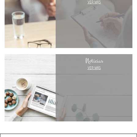
VER MÁS
Noticias
VER MÁS