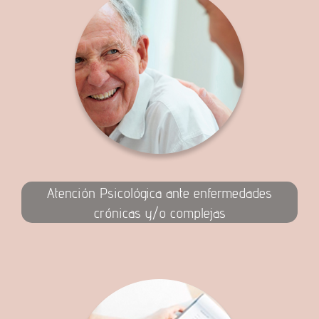
Atención Psicológica ante enfermedades
crónicas y/o complejas