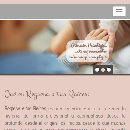
Menú
Atención Psicológica
ante enfermedades
crónicas y/o complejas
Qué es Regresa a tus Raíces:
Regresa a tus Raíces,
es una invitación a recorrer y sanar tu
historia, de forma profesional y acompañada, desde lo
profundo, desde el origen, los inicios, desde lo que muchas